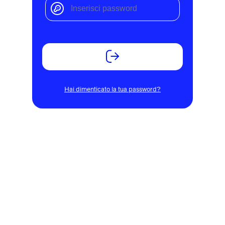
Hai dimenticato la tua password?